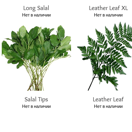
Long Salal
Leather Leaf XL
Нет в наличии
Нет в наличии
Salal Tips
Leather Leaf
Нет в наличии
Нет в наличии